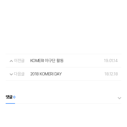
이전글
KOMERI 야구단 활동
19.01.14
다음글
2018 KOMERI DAY
18.12.18
댓글
0