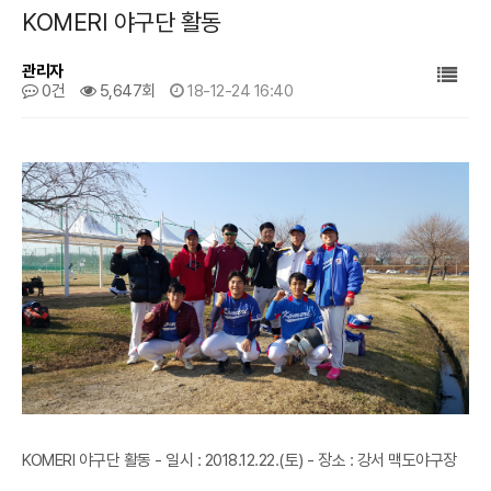
KOMERI 야구단 활동
관리자
0건
5,647회
18-12-24 16:40
본문
KOMERI 야구단 활동 - 일시 : 2018.12.22.(토) - 장소 : 강서 맥도야구장