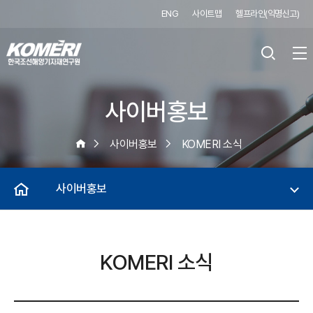
ENG
사이트맵
헬프라인(익명신고)
사이버홍보
사이버홍보
KOMERI 소식
사이버홍보
KOMERI 소식