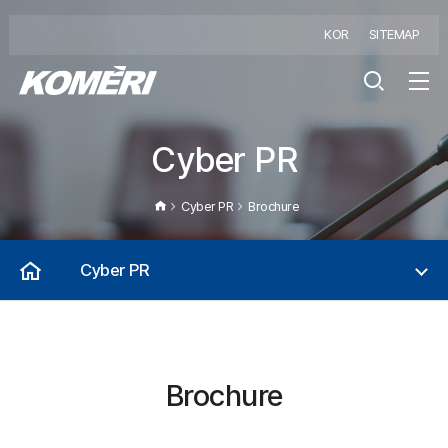
KOR
SITEMAP
Cyber PR
Cyber PR
Brochure
Cyber PR
Brochure