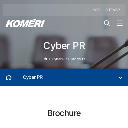
KOR
SITEMAP
Cyber PR
Cyber PR
Brochure
Cyber PR
Brochure