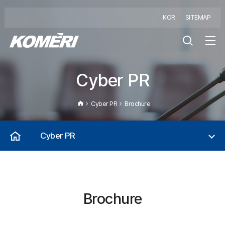
KOR
SITEMAP
Cyber PR
Cyber PR
Brochure
Cyber PR
Brochure