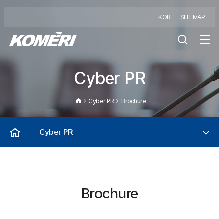
KOR
SITEMAP
Cyber PR
Cyber PR
Brochure
Cyber PR
Brochure