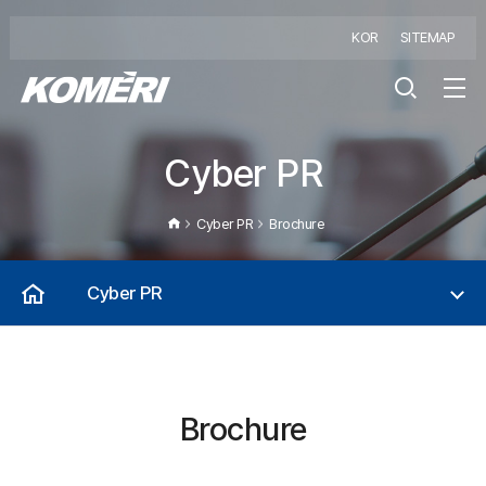
KOR
SITEMAP
Cyber PR
Cyber PR
Brochure
Cyber PR
Brochure