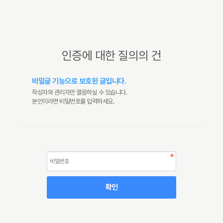
인증에 대한 질의의 건
비밀글 기능으로 보호된 글입니다.
작성자와 관리자만 열람하실 수 있습니다.
본인이라면 비밀번호를 입력하세요.