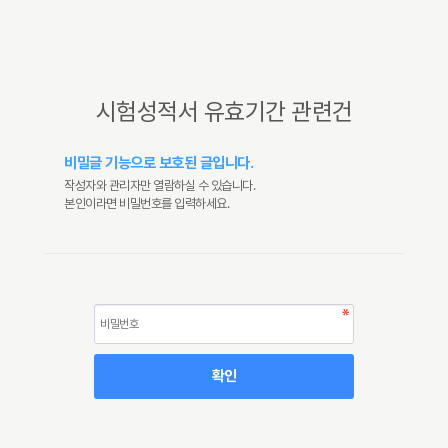
시험성적서 유효기간 관련건
비밀글 기능으로 보호된 글입니다.
작성자와 관리자만 열람하실 수 있습니다.
본인이라면 비밀번호를 입력하세요.