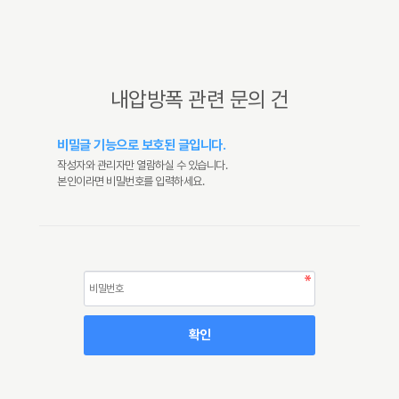
내압방폭 관련 문의 건
비밀글 기능으로 보호된 글입니다.
작성자와 관리자만 열람하실 수 있습니다.
본인이라면 비밀번호를 입력하세요.