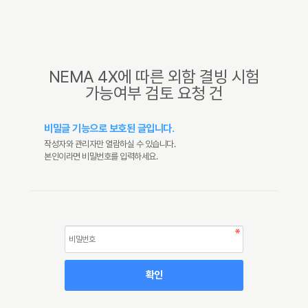
NEMA 4X에 따른 외함 결빙 시험
가능여부 검토 요청 건
비밀글 기능으로 보호된 글입니다.
작성자와 관리자만 열람하실 수 있습니다.
본인이라면 비밀번호를 입력하세요.