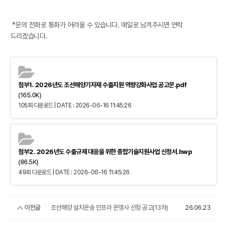
*문의 전화로 통화가 어려울 수 있습니다. 메일로 남겨주시면 연락
드리겠습니다.
첨부1. 2026년도 조선해양기자재 수출지원 역량강화사업 공고문.pdf
(165.0K)
105회 다운로드 | DATE : 2026-06-16 11:45:26
첨부2. 2026년도 수출규제 대응을 위한 종합기술지원사업 신청서.hwp
(86.5K)
49회 다운로드 | DATE : 2026-06-16 11:45:26
이전글
조선해양 설치운송 인프라 운영사 선정 공고(13차)
26.06.23