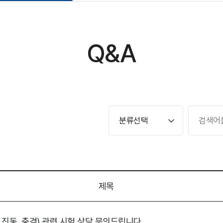
Q&A
제목
진동, 충격) 관련 시험 상담 문의드립니다.