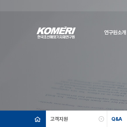
연구원소개
고객지원
Q&A