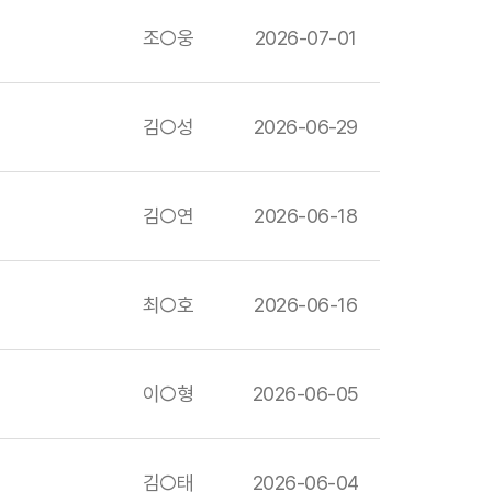
조○웅
2026-07-01
김○성
2026-06-29
김○연
2026-06-18
최○호
2026-06-16
이○형
2026-06-05
김○태
2026-06-04