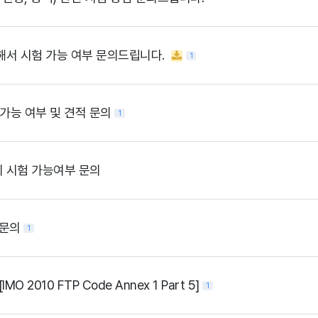
서 시험 가능 여부 문의드립니다.
1
험 가능 여부 및 견적 문의
1
 시험 가능여부 문의
 문의
1
O 2010 FTP Code Annex 1 Part 5]
1