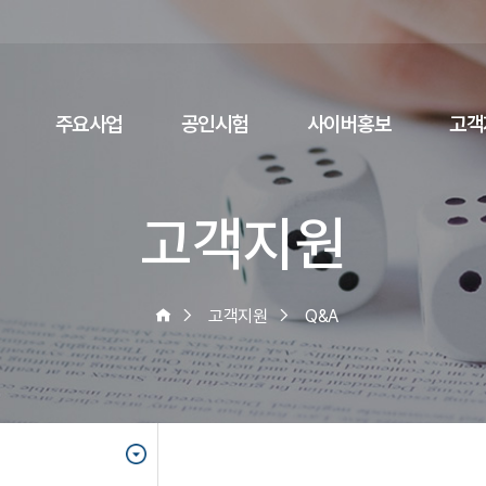
주요사업
공인시험
사이버홍보
고객
고객지원
고객지원
Q&A