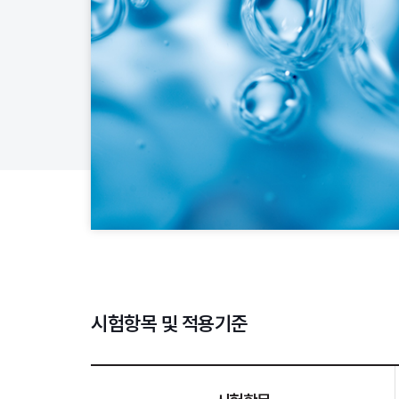
시험항목 및 적용기준