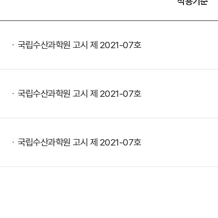
적용기준
국립수산과학원 고시 제 2021-07호
국립수산과학원 고시 제 2021-07호
국립수산과학원 고시 제 2021-07호