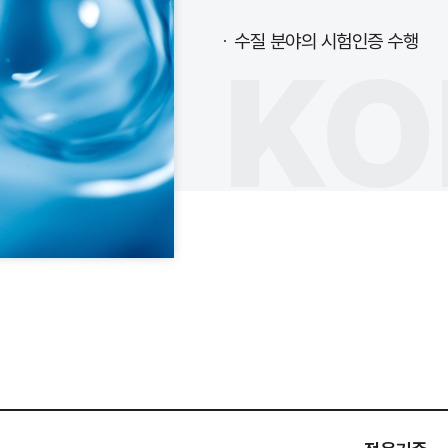
수질 분야의 시험인증 수행