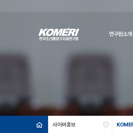
연구원소개
사이버홍보
KOMER