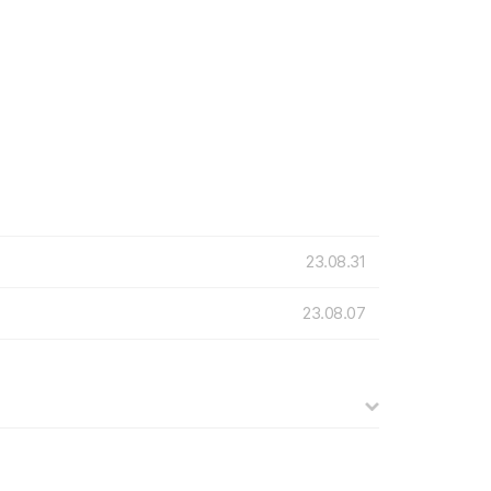
23.08.31
23.08.07