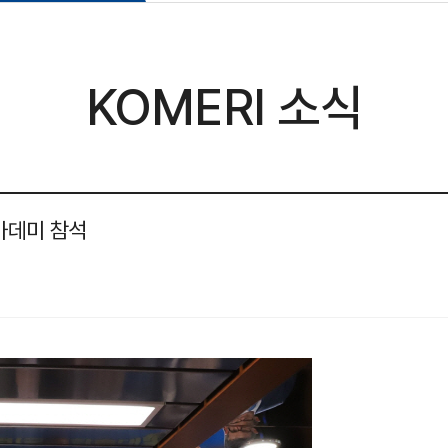
KOMERI 소식
카데미 참석