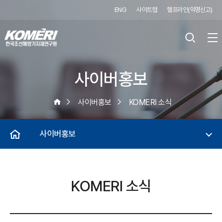
ENG
사이트맵
헬프라인(익명신고)
사이버홍보
사이버홍보
KOMERI 소식
사이버홍보
KOMERI 소식