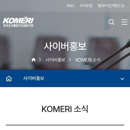
ENG
사이트맵
헬프라인(익명신고)
사이버홍보
사이버홍보
KOMERI 소식
사이버홍보
KOMERI 소식