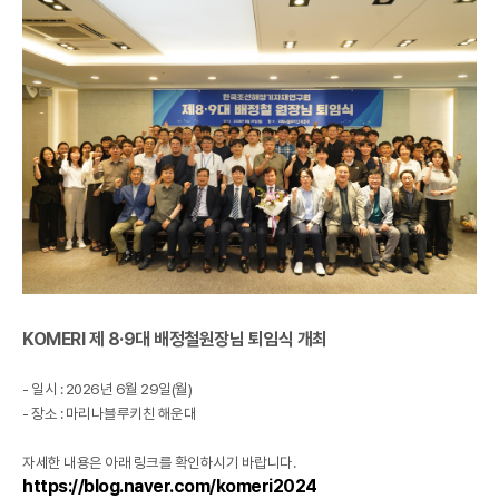
KOMERI 제 8·9대 배정철원장님 퇴임식 개최
- 일시 : 2026년 6월 29일(월)
- 장소 : 마리나블루키친 해운대
자세한 내용은 아래 링크를 확인하시기 바랍니다.
https://blog.naver.com/komeri2024