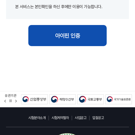
본 서비스는 본인확인을 하신 후에만 이용이 가능합니다.
아이핀 인증
유관기관
정
지
시험분야소개
시험계약절차
사업공고
입찰공고