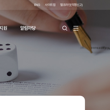
ENG
사이트맵
헬프라인(익명신고)
지원
알림마당