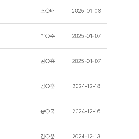
조○배
2025-01-08
박○수
2025-01-07
김○홍
2025-01-07
김○훈
2024-12-18
송○국
2024-12-16
김○운
2024-12-13