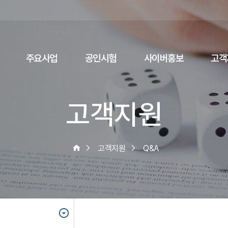
주요사업
공인시험
사이버홍보
고객
고객지원
고객지원
Q&A