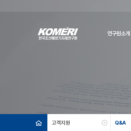
연구원소개
고객지원
Q&A