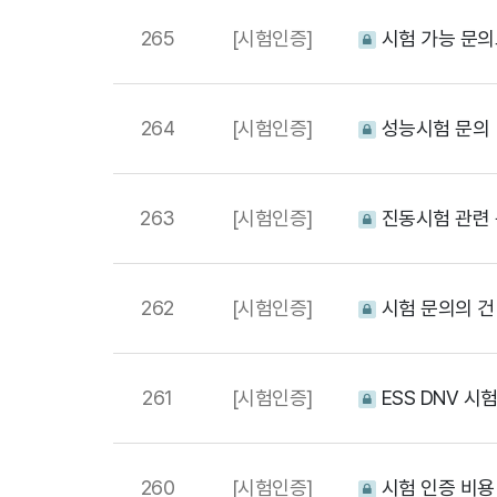
265
[시험인증]
시험 가능 문의
264
[시험인증]
성능시험 문의
263
[시험인증]
진동시험 관련
262
[시험인증]
시험 문의의 
261
[시험인증]
ESS DNV 시
260
[시험인증]
시험 인증 비용