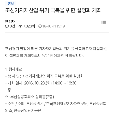
홍보
조선기자재산업 위기 극복을 위한 설명회 개최
관리자
0건
7,323회
18-10-11 15:19
본문
조선경기 불황에 따른 기자재기업들의 위기를 극복하고자 다음과 같
이 설명회를 개최하오니 많은 관심과 참석 바랍니다.
1. 행사개요
- 행 사 명: 조선기자재산업 위기 극복을 위한 설명회
- 개최 일시: 2018. 10. 23.(화) 14:00 ~ 16:30
- 장
소: 부산상공회의소 상의홀(2층)
- 주관 / 주최: 부산광역시 / 한국조선해양기자재연구원, 부산상공회
의소, 한국산업단지공단